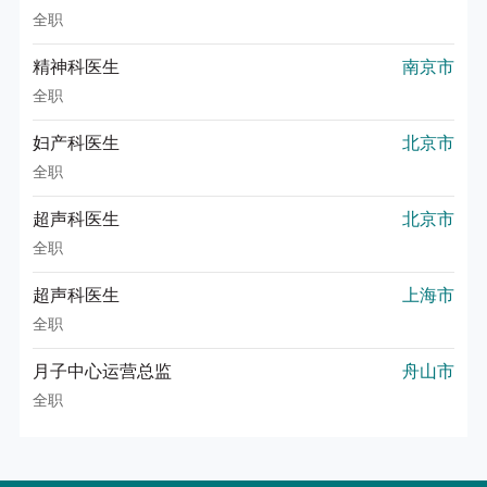
全职
精神科医生
南京市
全职
妇产科医生
北京市
全职
超声科医生
北京市
全职
超声科医生
上海市
全职
月子中心运营总监
舟山市
全职