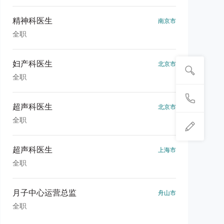
精神科医生
南京市
全职
妇产科医生
北京市
全职
超声科医生
北京市
全职
超声科医生
上海市
全职
月子中心运营总监
舟山市
全职