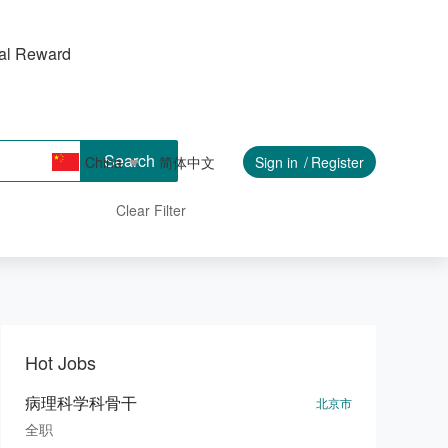
ral Reward
Search
China
简体中文
Sign in
Register
Clear Filter
Hot Jobs
病理科学科骨干
北京市
全职