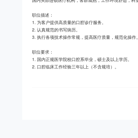
国内头部连锁医疗机构，客群成熟，工作环境舒适，科室
职位描述：

1. 为客户提供高质量的口腔诊疗服务。

2. 认真规范的书写病历。

3. 执行各项技术操作常规，提高医疗质量，规范化操作。
职位要求：

1. 国内正规医学院校口腔系毕业，硕士及以上学历。

2. 口腔临床工作经验三年以上（不含规培）。
