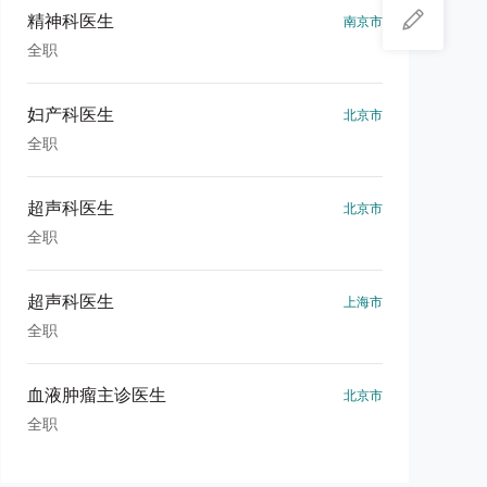
精神科医生
南京市
全职
妇产科医生
北京市
全职
超声科医生
北京市
全职
超声科医生
上海市
全职
血液肿瘤主诊医生
北京市
全职