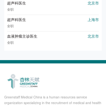
超声科医生
北京市
全职
超声科医生
上海市
全职
血液肿瘤主诊医生
北京市
全职
Greenstaff Medical China is a human resources service
organization specializing in the recruitment of medical and health