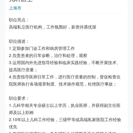
上海市
职位亮点：

高端私立医疗机构，工作氛围好，薪资待遇优渥

职位描述：

1.定期参加门诊工作和病房管理工作

2.负责患者的日常诊断，治疗和处理，观察

3.运用国内外先进指导经验和临床实践经验，不断开展技术、
提高医疗质量；

4.负责指导医师日常工作，进行医疗质量的控制，督促检查住
院医师执行各项规章制度、技术操作规范，杜绝医疗事故；

职位要求：

1.儿科学相关专业硕士以上学历，执业医师，并获得副主任医
师及以上职称

2.10年以上儿科工作经验，三级甲等或高端私家医院工作经验
优先
