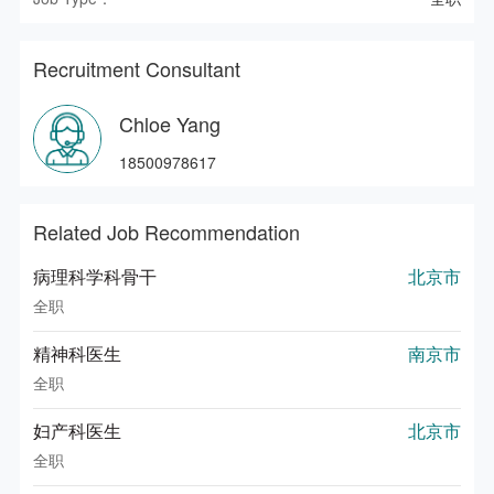
Recruitment Consultant
Chloe Yang
18500978617
Related Job Recommendation
病理科学科骨干
北京市
全职
精神科医生
南京市
全职
妇产科医生
北京市
全职